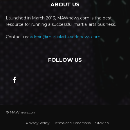
ABOUT US
Launched in March 2013, MAWnews.com is the best
resource for running a successful martial arts business.
Contact us:
admin@martialartsworldnews.com
FOLLOW US
© MAWnews.com
Privacy Policy
Terms and Conditions
SiteMap