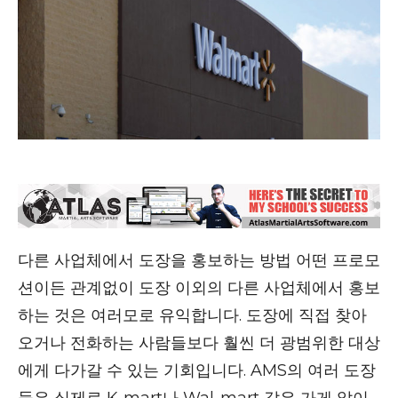
다른 사업체에서 도장을 홍보하는 방법 어떤 프로모
션이든 관계없이 도장 이외의 다른 사업체에서 홍보
하는 것은 여러모로 유익합니다. 도장에 직접 찾아
오거나 전화하는 사람들보다 훨씬 더 광범위한 대상
에게 다가갈 수 있는 기회입니다. AMS의 여러 도장