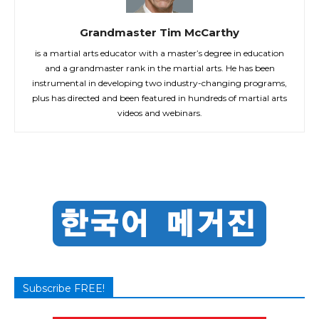
Grandmaster Tim McCarthy
is a martial arts educator with a master’s degree in education
and a grandmaster rank in the martial arts. He has been
instrumental in developing two industry-changing programs,
plus has directed and been featured in hundreds of martial arts
videos and webinars.
Subscribe FREE!