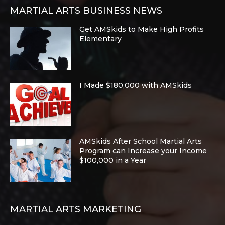
MARTIAL ARTS BUSINESS NEWS
Get AMSkids to Make High Profits
Elementary
I Made $180,000 with AMSkids
AMSkids After School Martial Arts
Program can Increase your Income
$100,000 in a Year
MARTIAL ARTS MARKETING