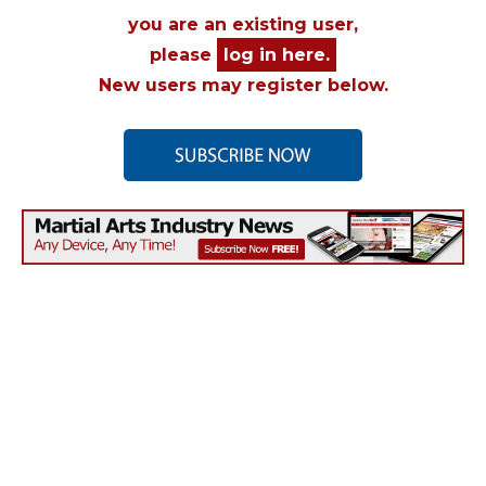
you are an existing user,
please
log in here.
New users may register below.