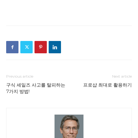
Previous article
Next article
구식 세일즈 사고를 탈피하는
프로샵 최대로 활용하기
7가지 방법!