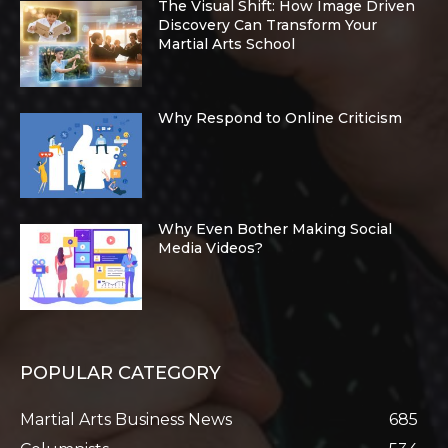
The Visual Shift: How Image Driven
Discovery Can Transform Your
Martial Arts School
Why Respond to Online Criticism
Why Even Bother Making Social
Media Videos?
POPULAR CATEGORY
Martial Arts Business News
685