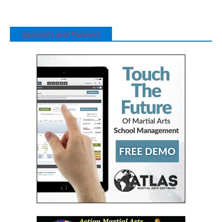
Sponsors and Partners