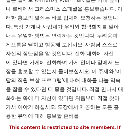
들은 실제로 K-mart나 Wal-mart 같은 가게 앞이
나 로비에서 크리스마스 스페셜을 홍보했습니다. 이
러한 홍보의 열쇠는 바로 업체에 요청하는 것입니
다. 특정 가게나 사업체가 우리와 협력할지를 알아
내는 유일한 방법은 연락하는 것입니다. 두려움과
게으름을 떨치고 행동해 보십시오. 사범님 스스로
자신의 장단점을 알 것입니다. 전화 대화에 자신
이 있다면 가게에 전화하여 가게 안이나 앞에서 도
장을 홍보할 수 있는지 물어보십시오. 이 주제와 ‘이
달의 직원 보상 프로그램’에 대해 대화를 나눌 약속
을 잡을 수 있다면 더 좋을 것입니다. 직접 만나서 대
화하는 쪽에 더 자신이 있다면 처음부터 직접 찾아
가서 이야기 하십시오. 도장에서 제공하는 모든 훌
륭한 유익에 대해 홍보할 준비를
This content is restricted to site members. If