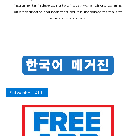
instrumental in developing two industry-changing programs,
plus has directed and been featured in hundreds of martial arts
videos and webinars.
Subscribe FREE!