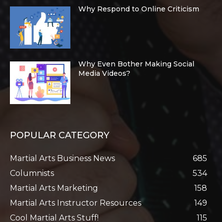
Why Respond to Online Criticism
Why Even Bother Making Social
Media Videos?
POPULAR CATEGORY
Martial Arts Business News
685
Columnists
534
Martial Arts Marketing
158
Martial Arts Instructor Resources
149
Cool Martial Arts Stuff!
115