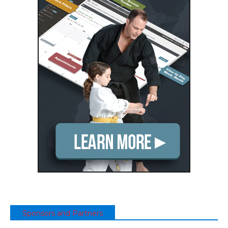
Sponsors and Partners