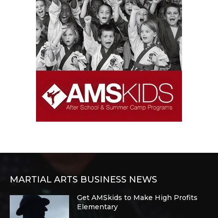
MARTIAL ARTS BUSINESS NEWS
Get AMSkids to Make High Profits
Elementary