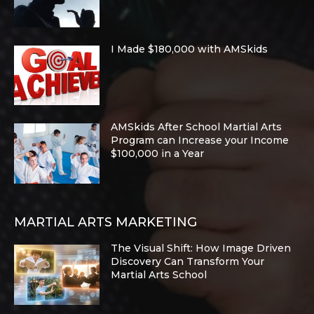
I Made $180,000 with AMSkids
AMSkids After School Martial Arts
Program can Increase your Income
$100,000 in a Year
MARTIAL ARTS MARKETING
The Visual Shift: How Image Driven
Discovery Can Transform Your
Martial Arts School