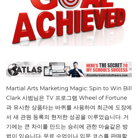
Martial Arts Marketing Magic: Spin to Win Bill
Clark 사범님은 TV 프로그램 Wheel of Fortune
과 유사한 상품타는 바퀴를 사용하여 최근에 도장에
서 새 관원 등록의 현저한 성공을 이루었습니다. 거
기에는 큰 차이를 만드는 승리에 관한 마술같은 방
법이 있습니다. 무료 수업이나 입문 코스를 판매할