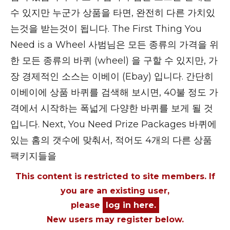
수 있지만 누군가 상품을 타면, 완전히 다른 가치있
는것을 받는것이 됩니다. The First Thing You
Need is a Wheel 사범님은 모든 종류의 가격을 위
한 모든 종류의 바퀴 (wheel) 을 구할 수 있지만, 가
장 경제적인 소스는 이베이 (Ebay) 입니다. 간단히
이베이에 상품 바퀴를 검색해 보시면, 40불 정도 가
격에서 시작하는 폭넓게 다양한 바퀴를 보게 될 것
입니다. Next, You Need Prize Packages 바퀴에
있는 홈의 갯수에 맞춰서, 적어도 4개의 다른 상품
팩키지들을
This content is restricted to site members. If
you are an existing user,
please
log in here.
New users may register below.