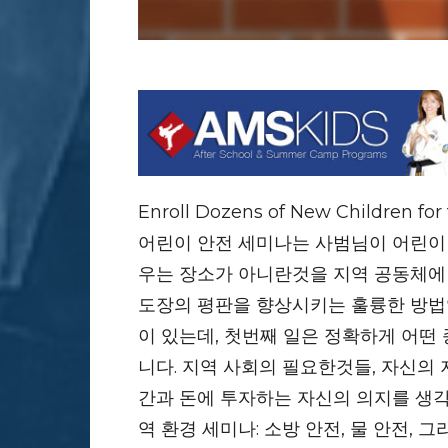
Enroll Dozens of New Children fo
어린이 안전 세미나는 사범님이 어린이
우는 장소가 아니란것을 지역 공동체에
도장의 평판을 향상시키는 훌륭한 방법
이 있는데, 첫번째 일은 정확하게 어떤
니다. 지역 사회의 필요한것들, 자신의 
간과 돈에 투자하는 자신의 의지를 생각
역 환경 세미나: 소방 안전, 물 안전, 