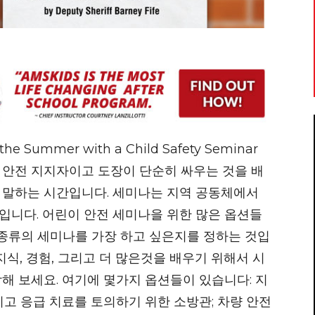
r the Summer with a Child Safety Seminar
 안전 지지자이고 도장이 단순히 싸우는 것을 배
 말하는 시간입니다. 세미나는 지역 공동체에서
입니다. 어린이 안전 세미나을 위한 많은 옵션들
 종류의 세미나를 가장 하고 싶은지를 정하는 것입
지식, 경험, 그리고 더 많은것을 배우기 위해서 시
해 보세요. 여기에 몇가지 옵션들이 있습니다: 지
그리고 응급 치료를 토의하기 위한 소방관; 차량 안전